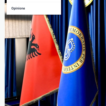
Opinione