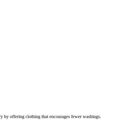
y by offering clothing that encourages fewer washings.