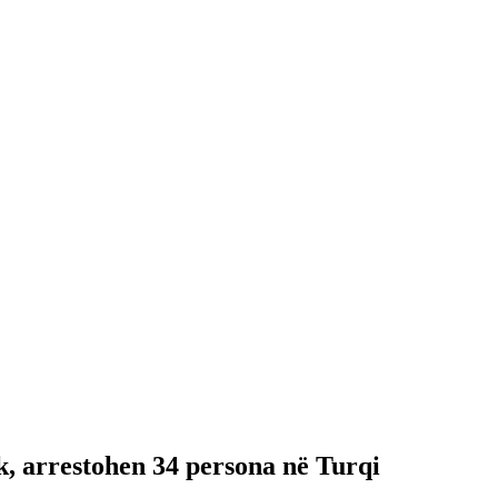
k, arrestohen 34 persona në Turqi