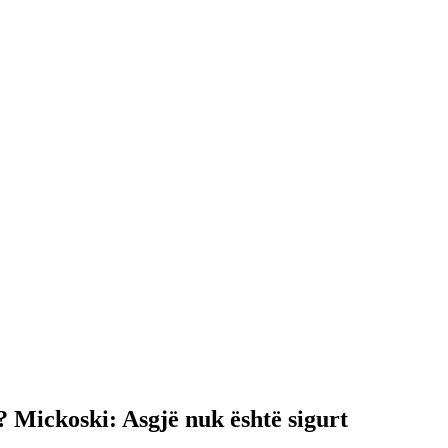
? Mickoski: Asgjë nuk është sigurt