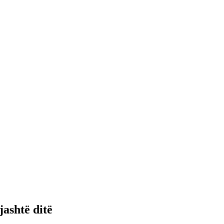
ashtë ditë