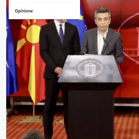
Opinione