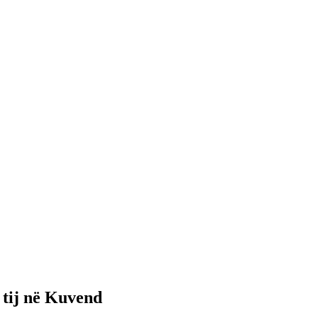
 tij në Kuvend