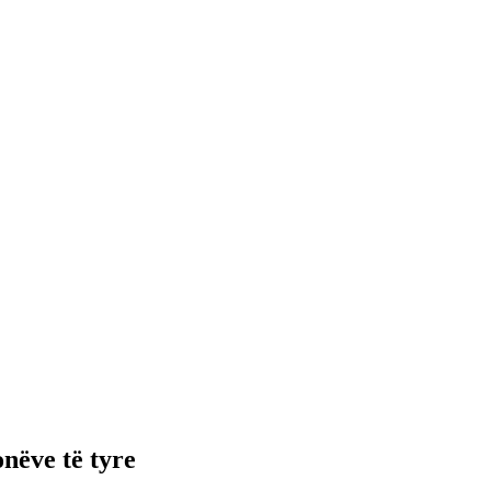
nëve të tyre