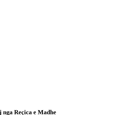
nj nga Reçica e Madhe