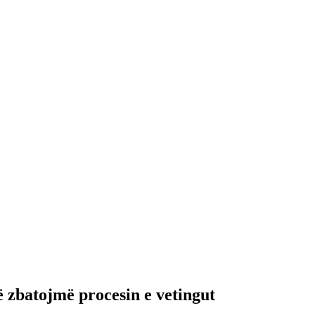
 zbatojmë procesin e vetingut