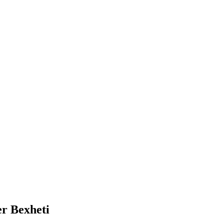
er Bexheti