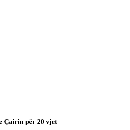
Çairin për 20 vjet