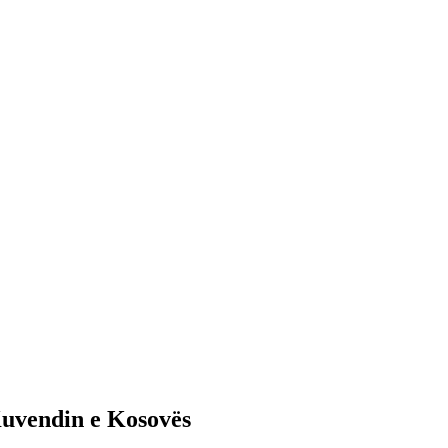
 Kuvendin e Kosovës