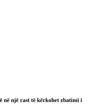
ë në një rast të kërkohet zbatimi i