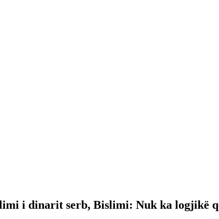
limi i dinarit serb, Bislimi: Nuk ka logjikë q