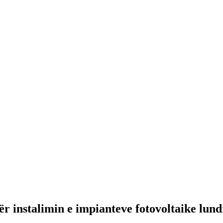
r instalimin e impianteve fotovoltaike lun