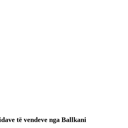
fidave të vendeve nga Ballkani