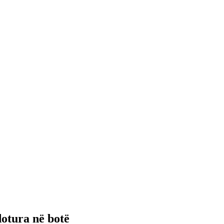
otura në botë