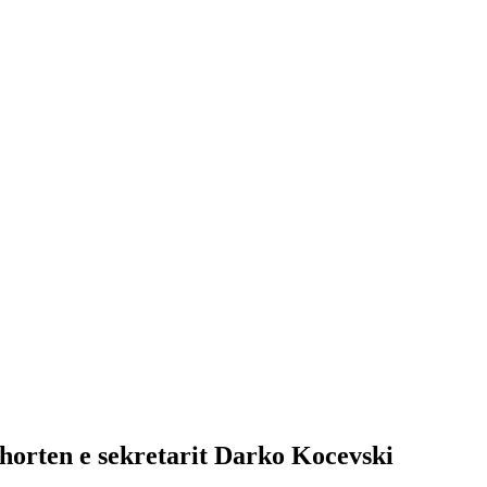
horten e sekretarit Darko Kocevski