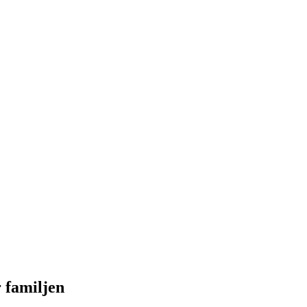
 familjen