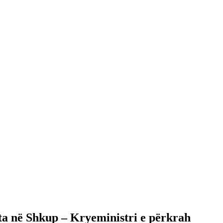
sta në Shkup – Kryeministri e përkrah