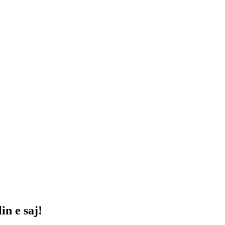
in e saj!