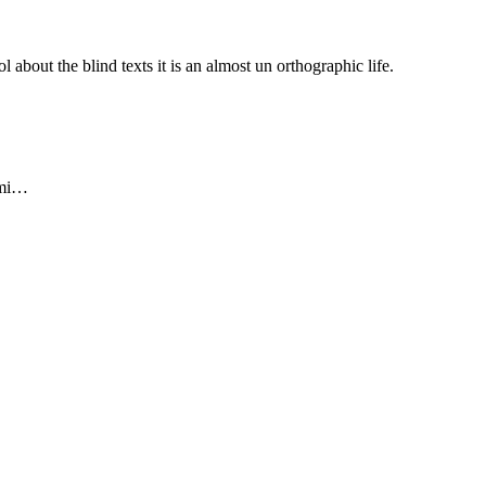
 about the blind texts it is an almost un orthographic life.
himi…