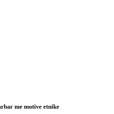
arbar me motive etnike