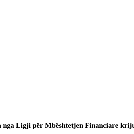
 nga Ligji për Mbështetjen Financiare krij