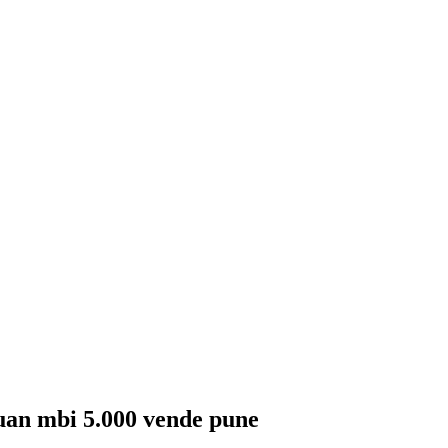
uan mbi 5.000 vende pune