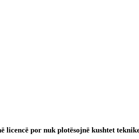
licencë por nuk plotësojnë kushtet teknike,