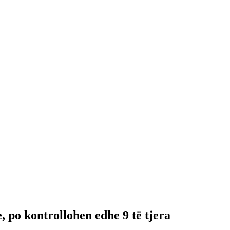
 po kontrollohen edhe 9 të tjera