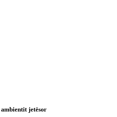
 ambientit jetësor