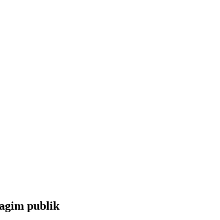
eagim publik