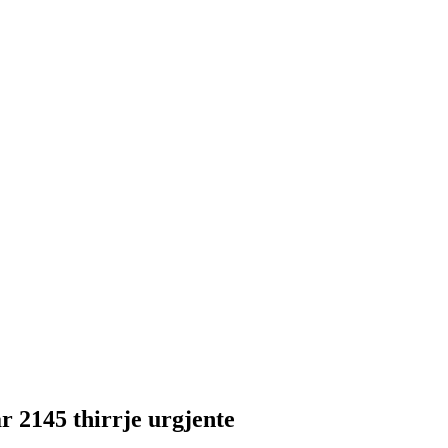
r 2145 thirrje urgjente