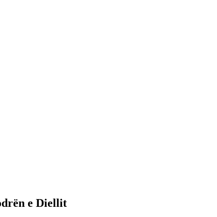
drën e Diellit