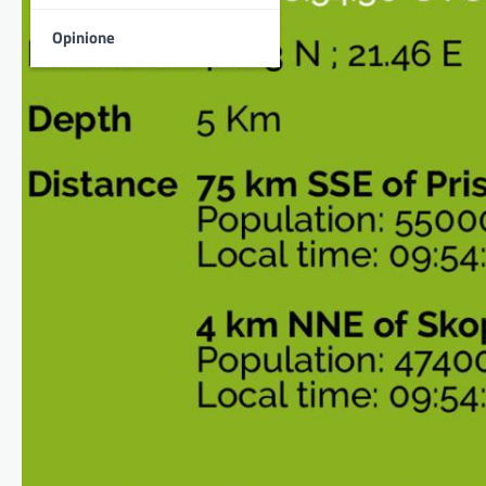
Opinione