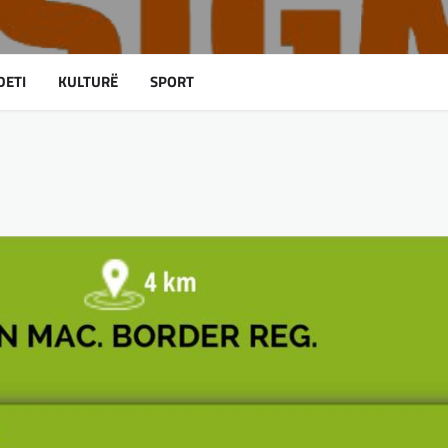
DETI
KULTURË
SPORT