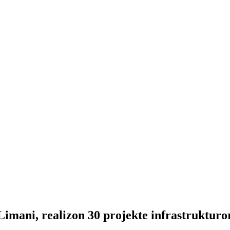
Limani, realizon 30 projekte infrastrukturo