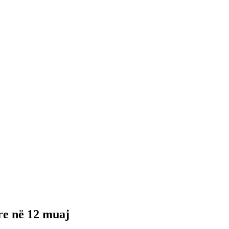
re në 12 muaj