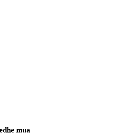
ë edhe mua